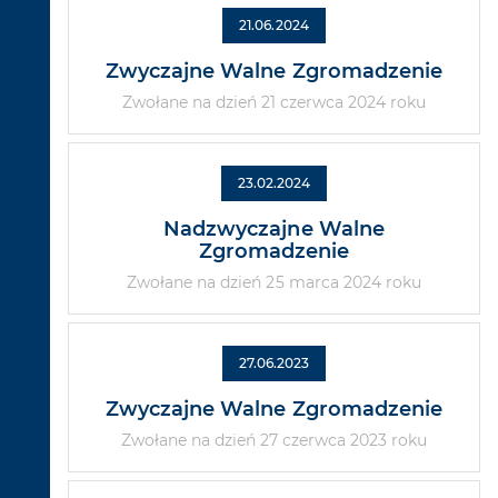
21.06.2024
Zwyczajne Walne Zgromadzenie
Zwołane na dzień 21 czerwca 2024 roku
23.02.2024
Nadzwyczajne Walne
Zgromadzenie
Zwołane na dzień 25 marca 2024 roku
27.06.2023
Zwyczajne Walne Zgromadzenie
Zwołane na dzień 27 czerwca 2023 roku