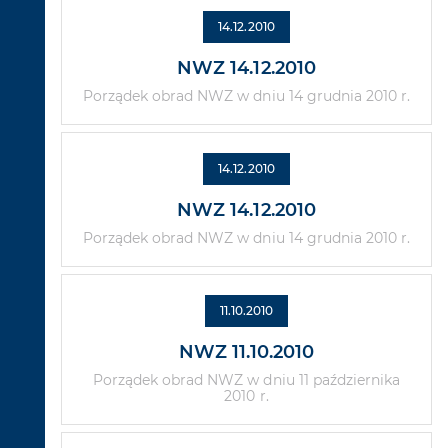
14.12.2010
NWZ 14.12.2010
Porządek obrad NWZ w dniu 14 grudnia 2010 r.
14.12.2010
NWZ 14.12.2010
Porządek obrad NWZ w dniu 14 grudnia 2010 r.
11.10.2010
NWZ 11.10.2010
Porządek obrad NWZ w dniu 11 października
2010 r.