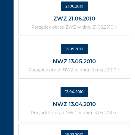
21.06.2010
ZWZ 21.06.2010
Porządek obrad ZWZ w dniu 21.06.2010 r.
13.05.2010
NWZ 13.05.2010
Porządek obrad NWZ w dniu 13 maja 2010 r.
13.04.2010
NWZ 13.04.2010
Porządek obrad NWZ w dniu 13.04.2010 r.
16.02.2010