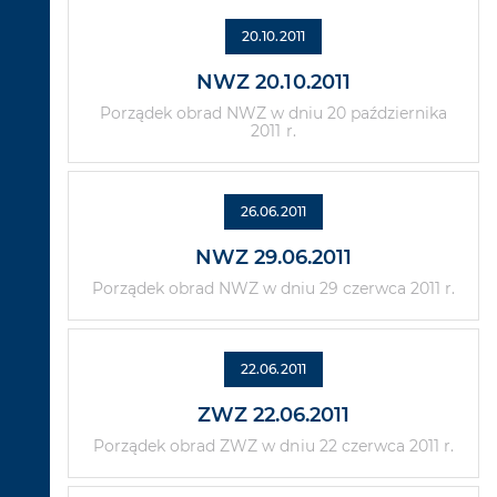
20.10.2011
NWZ 20.10.2011
Porządek obrad NWZ w dniu 20 października
2011 r.
26.06.2011
NWZ 29.06.2011
Porządek obrad NWZ w dniu 29 czerwca 2011 r.
22.06.2011
ZWZ 22.06.2011
Porządek obrad ZWZ w dniu 22 czerwca 2011 r.