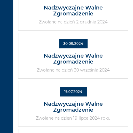
Nadzwyczajne Walne
Zgromadzenie
Zwołane na dzień 2 grudnia 2024
30.09.2024
Nadzwyczajne Walne
Zgromadzenie
Zwołane na dzień 30 września 2024
19.07.2024
Nadzwyczajne Walne
Zgromadzenie
Zwołane na dzień 19 lipca 2024 roku