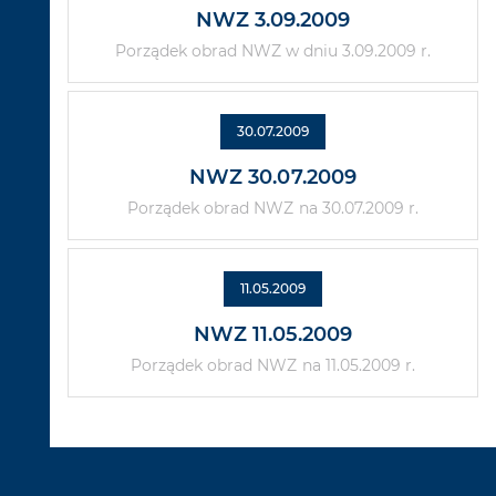
NWZ 3.09.2009
Porządek obrad NWZ w dniu 3.09.2009 r.
30.07.2009
NWZ 30.07.2009
Porządek obrad NWZ na 30.07.2009 r.
11.05.2009
NWZ 11.05.2009
Porządek obrad NWZ na 11.05.2009 r.