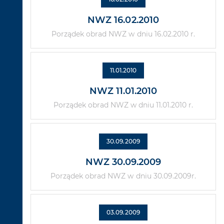
NWZ 16.02.2010
Porządek obrad NWZ w dniu 16.02.2010 r.
11.01.2010
NWZ 11.01.2010
Porządek obrad NWZ w dniu 11.01.2010 r.
30.09.2009
NWZ 30.09.2009
Porządek obrad NWZ w dniu 30.09.2009r.
03.09.2009