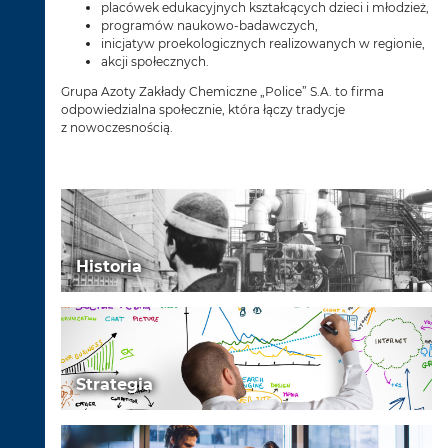
placówek edukacyjnych kształcących dzieci i młodzież,
programów naukowo-badawczych,
inicjatyw proekologicznych realizowanych w regionie,
akcji społecznych.
Grupa Azoty Zakłady Chemiczne „Police” S.A. to firma
odpowiedzialna społecznie, która łączy tradycje
z nowoczesnością.
Historia
Strategia