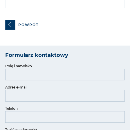
POWRÓT
Formularz kontaktowy
Imię i nazwisko
Adres e-mail
Telefon
Treść wiadomości