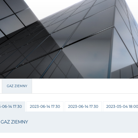
GAZ ZIEMNY
-06-14 17:30
2023-06-14 17:30
2023-06-14 17:30
2023-05-04 18:0
GAZ ZIEMNY