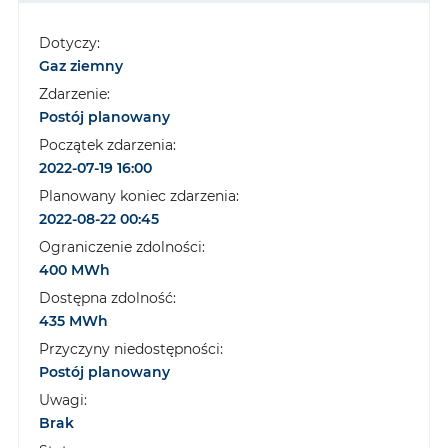
Dotyczy:
Gaz ziemny
Zdarzenie:
Postój planowany
Początek zdarzenia:
2022-07-19 16:00
Planowany koniec zdarzenia:
2022-08-22 00:45
Ograniczenie zdolności:
400 MWh
Dostępna zdolność:
435 MWh
Przyczyny niedostępności:
Postój planowany
Uwagi:
Brak