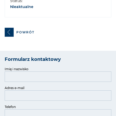
Status:
Nieaktualne
POWRÓT
Formularz kontaktowy
Imię i nazwisko
Adres e-mail
Telefon