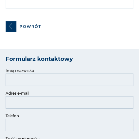
POWRÓT
Formularz kontaktowy
Imię i nazwisko
Adres e-mail
Telefon
Treść wiadomości