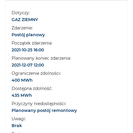
Dotyczy:
GAZ ZIEMNY
Zdarzenie:
Postój planowy
Początek zdarzenia:
2021-10-25 16:00
Planowany koniec zdarzenia:
2021-12-07 12:00
Ograniczenie zdolności:
400 MWh
Dostępna zdolność:
435 MWh
Przyczyny niedostępności:
Planowany postój remontowy
Uwagi:
Brak