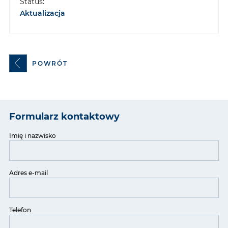
Status:
Aktualizacja
POWRÓT
Formularz kontaktowy
Imię i nazwisko
Adres e-mail
Telefon