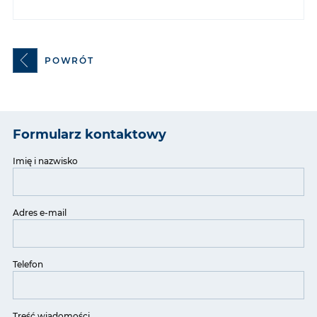
POWRÓT
Formularz kontaktowy
Imię i nazwisko
Adres e-mail
Telefon
Treść wiadomości