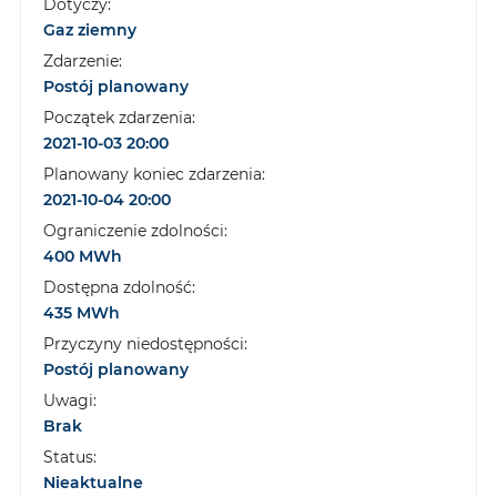
Dotyczy:
Gaz ziemny
Zdarzenie:
Postój planowany
Początek zdarzenia:
2021-10-03 20:00
Planowany koniec zdarzenia:
2021-10-04 20:00
Ograniczenie zdolności:
400 MWh
Dostępna zdolność:
435 MWh
Przyczyny niedostępności:
Postój planowany
Uwagi:
Brak
Status:
Nieaktualne