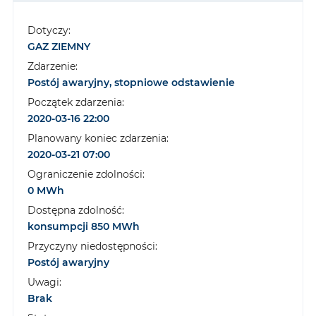
Dotyczy:
GAZ ZIEMNY
Zdarzenie:
Postój awaryjny, stopniowe odstawienie
Początek zdarzenia:
2020-03-16 22:00
Planowany koniec zdarzenia:
2020-03-21 07:00
Ograniczenie zdolności:
0 MWh
Dostępna zdolność:
konsumpcji 850 MWh
Przyczyny niedostępności:
Postój awaryjny
Uwagi:
Brak