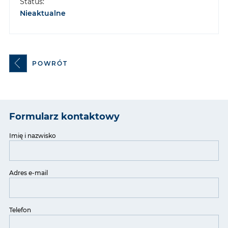
Status:
Nieaktualne
POWRÓT
Formularz kontaktowy
Imię i nazwisko
Adres e-mail
Telefon