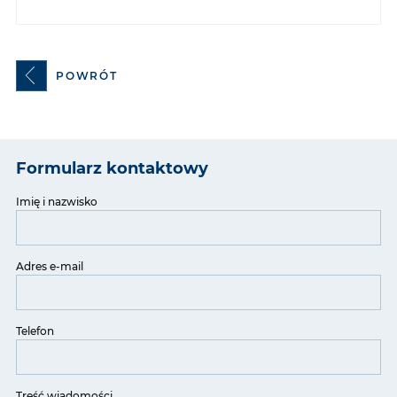
POWRÓT
Formularz kontaktowy
Imię i nazwisko
Adres e-mail
Telefon
Treść wiadomości