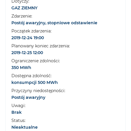
Dotyczy:
GAZ ZIEMNY
Zdarzenie:
Postój awaryjny, stopniowe odstawienie
Początek zdarzenia:
2019-12-24 19:00
Planowany koniec zdarzenia:
2019-12-25 12:00
Ograniczenie zdolności:
350 MWh
Dostępna zdolność:
konsumpcji 500 MWh
Przyczyny niedostępności:
Postój awaryjny
Uwagi:
Brak
Status:
Nieaktualne