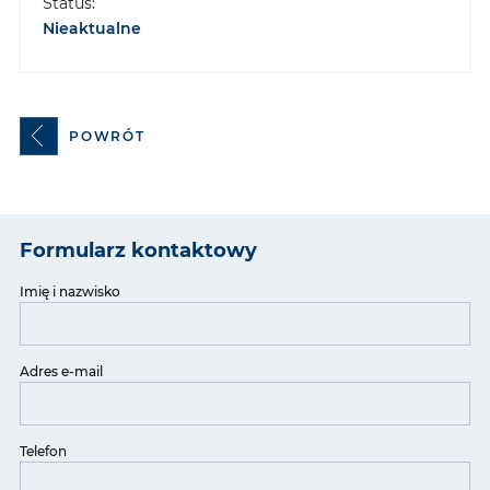
Status:
Nieaktualne
POWRÓT
Formularz kontaktowy
Imię i nazwisko
Adres e-mail
Telefon