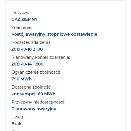
Dotyczy:
GAZ ZIEMNY
Zdarzenie:
Postój awaryjny, stopniowe odstawienie
Początek zdarzenia:
2019-10-10 21:00
Planowany koniec zdarzenia:
2019-10-14 10:00
Ograniczenie zdolności:
790 MWh
Dostępna zdolność:
konsumpcji 60 MWh
Przyczyny niedostępności:
Planowany awaryjny
Uwagi:
Brak