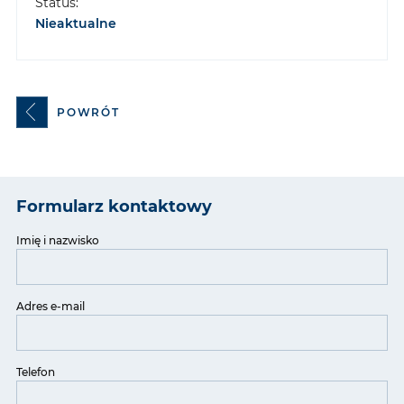
Status:
Nieaktualne
POWRÓT
Formularz kontaktowy
Imię i nazwisko
Adres e-mail
Telefon