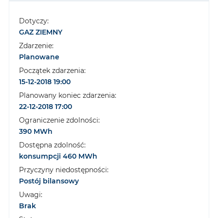
Dotyczy:
GAZ ZIEMNY
Zdarzenie:
Planowane
Początek zdarzenia:
15-12-2018 19:00
Planowany koniec zdarzenia:
22-12-2018 17:00
Ograniczenie zdolności:
390 MWh
Dostępna zdolność:
konsumpcji 460 MWh
Przyczyny niedostępności:
Postój bilansowy
Uwagi:
Brak