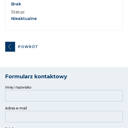
Brak
Status:
Nieaktualne
POWRÓT
Formularz kontaktowy
Imię i nazwisko
Adres e-mail