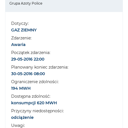
Grupa Azoty Police
Dotyczy:
GAZ ZIEMNY
Zdarzenie:
Awaria
Początek zdarzenia:
29-05-2016 22:00
Planowany koniec zdarzenia:
30-05-2016 08:00
Ograniczenie zdolności:
194 MWH
Dostępna zdolność:
konsumpcji 620 MWH
Przyczyny niedostępności:
odciążenie
Uwagi: