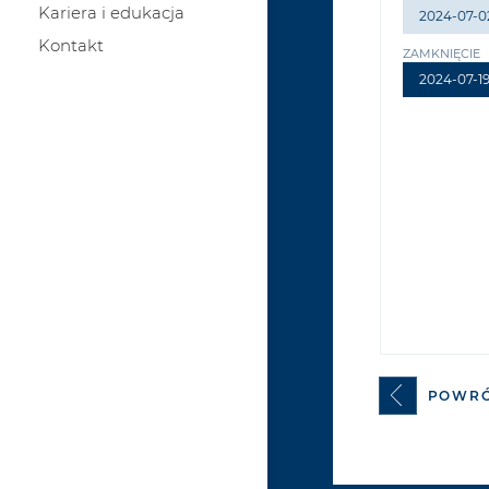
Kariera i edukacja
2024-07-0
Kontakt
ZAMKNIĘCIE
2024-07-1
POWR