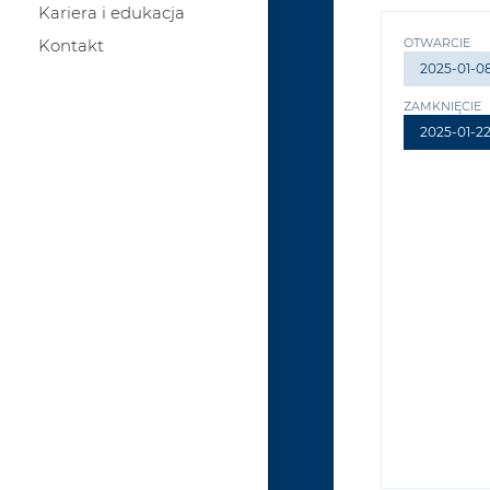
Kariera i edukacja
Kontakt
OTWARCIE
2025-01-0
ZAMKNIĘCIE
2025-01-2