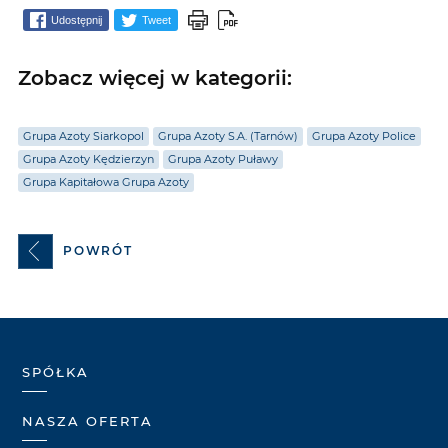
Udostępnij
Tweet
Zobacz więcej w kategorii:
Grupa Azoty Siarkopol
Grupa Azoty S.A. (Tarnów)
Grupa Azoty Police
Grupa Azoty Kędzierzyn
Grupa Azoty Puławy
Grupa Kapitałowa Grupa Azoty
POWRÓT
SPÓŁKA
NASZA OFERTA