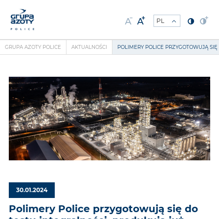
GRUPA AZOTY POLICE
AKTUALNOŚCI
POLIMERY POLICE PRZYGOTOWUJĄ SIĘ
30.01.2024
Polimery Police przygotowują się do