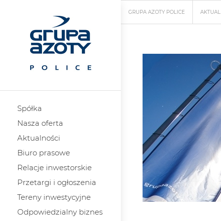
GRUPA AZOTY POLICE
AKTUAL
Spółka
Nasza oferta
Aktualności
Biuro prasowe
Relacje inwestorskie
Przetargi i ogłoszenia
Tereny inwestycyjne
Odpowiedzialny biznes