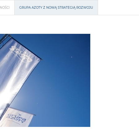
NOŚCI
GRUPA AZOTY Z NOWĄ STRATEGIĄ ROZWOJU