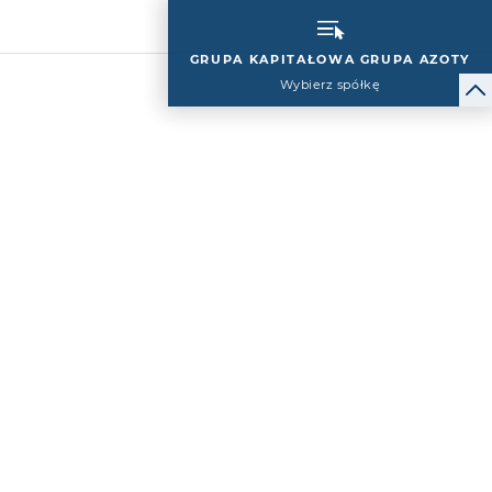
GRUPA KAPITAŁOWA GRUPA AZOTY
Wybierz spółkę